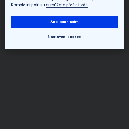
Kompletní politiku
si můžete přečíst zde
.
Ano, souhlasím
Nastavení cookies