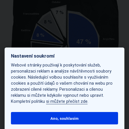
Nastavení soukromí
Webové stránky používají k poskytování služeb,
personalizaci reklam a analýze návštěvnosti soubory
cookies. Následující volbou souhlasíte s využíváním
cookies a použití údajů o vašem chování na webu pro
zobrazení cílené reklamy. Personalizaci a cílenou
reklamu si můžete kdykoliv vypnout nebo upravit.
Kompletní politiku
si můžete přečíst zde
.
Ano, souhlasím