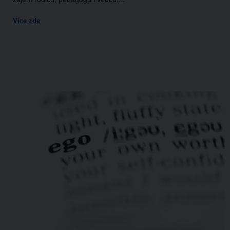
Více zde