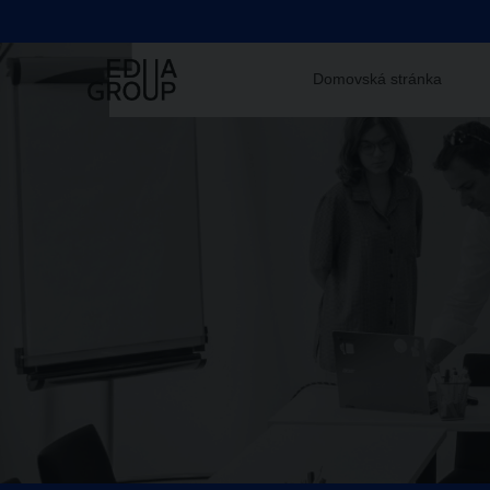
Domovská stránka