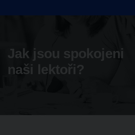
Jak jsou spokojeni
naši lektoři?