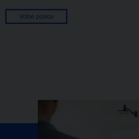
Volné pozice​