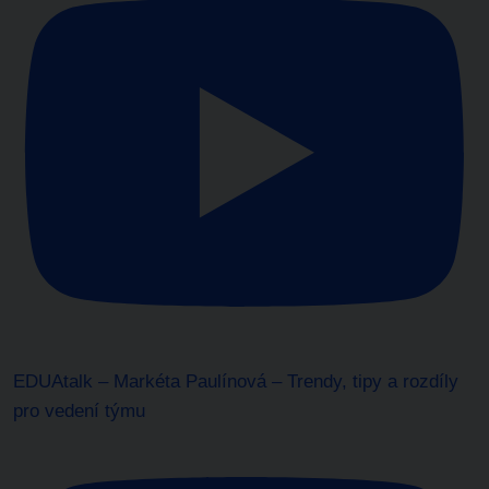
EDUAtalk – Markéta Paulínová – Trendy, tipy a rozdíly
pro vedení týmu