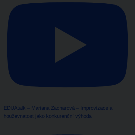
EDUAtalk – Mariana Zacharová – Improvizace a
houževnatost jako konkurenční výhoda