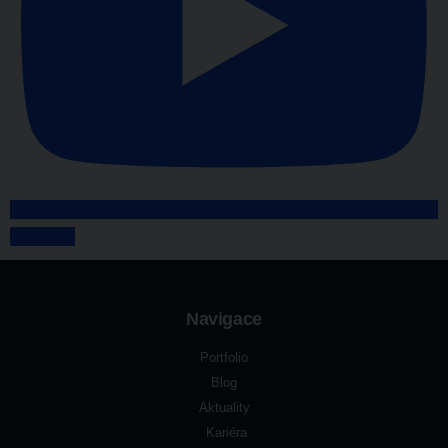
Odebírat
Navigace
Portfolio
Blog
Aktuality
Kariéra