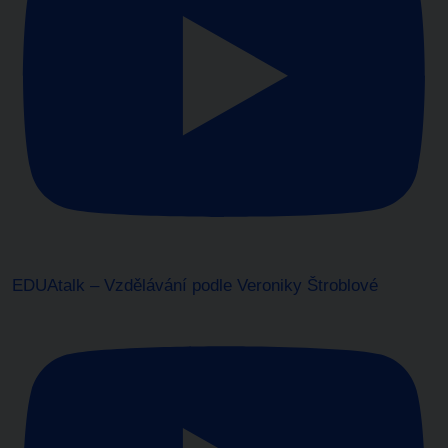
EDUAtalk – Vzdělávání podle Veroniky Štroblové