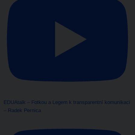
EDUAtalk – Fotkou a Legem k transparentní komunikaci
– Radek Pernica