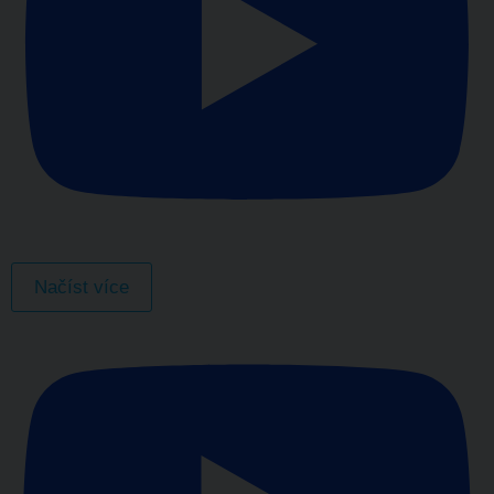
Načíst více