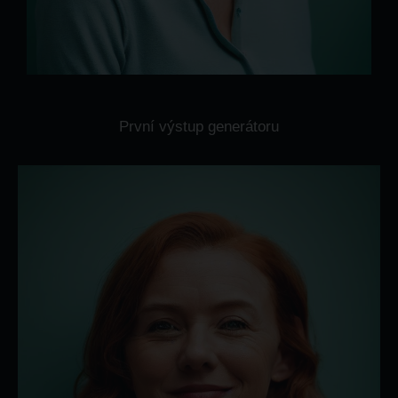
První výstup generátoru