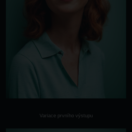
Variace prvního výstupu