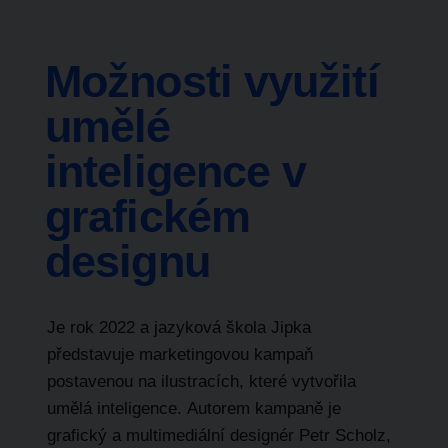
Možnosti využití
umělé
inteligence v
grafickém
designu
Je rok 2022 a
jazyková škola Jipka
představuje marketingovou kampaň
postavenou na ilustracích, které vytvořila
umělá inteligence
.
Autorem kampaně je
grafický a multimediální designér Petr Scholz
,