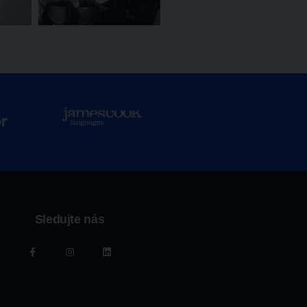
Sledujte nás