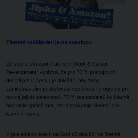
Firemní vzdělávání je na vzestupu
Ze studie „Amazon Future of Work & Career
Development“ vyplývá, že pro 70 % pracujících
dospělých v Česku je důležité, aby firmy
zaměstnancům poskytovaly vzdělávací programy pro
rozvoj jejich dovedností. 72 % respondentů by kladně
hodnotilo společnost, která poskytuje školení pro
kariérní rozvoj.
V posledních letech narůstá důvěra lidí ve firemní