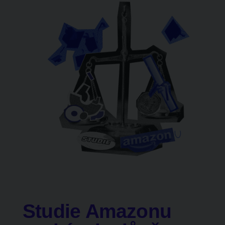
Studie Amazonu