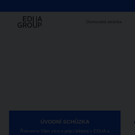
Domovská stránka
ÚVODNÍ SCHŮZKA
Řekneme Vám více o práci lektora v EDUA a