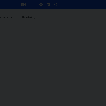
EN
ariéra
Kontakty