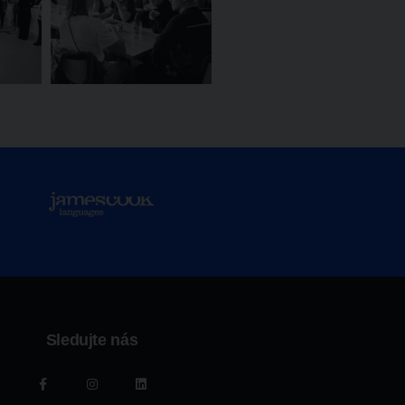
Sledujte nás