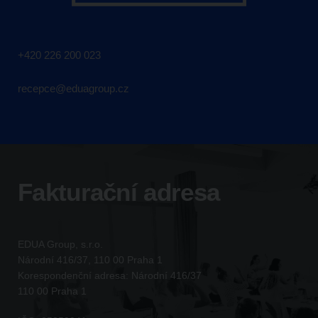
+420 226 200 023
recepce@eduagroup.cz
Fakturační adresa
EDUA Group, s.r.o.
Národní 416/37, 110 00 Praha 1
Korespondenční adresa: Národní 416/37
110 00 Praha 1