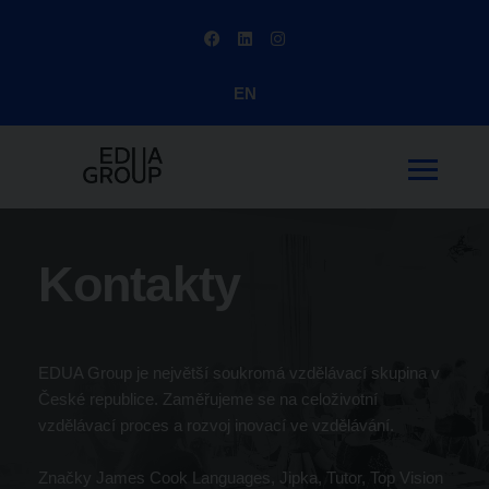
EN
Kontakty
EDUA Group je největší soukromá vzdělávací skupina v
České republice. Zaměřujeme se na celoživotní
vzdělávací proces a rozvoj inovací ve vzdělávání.
Značky
James Cook Languages, Jipka, Tutor, Top Vision