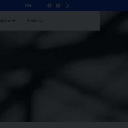
EN
ariéra
Kontakty