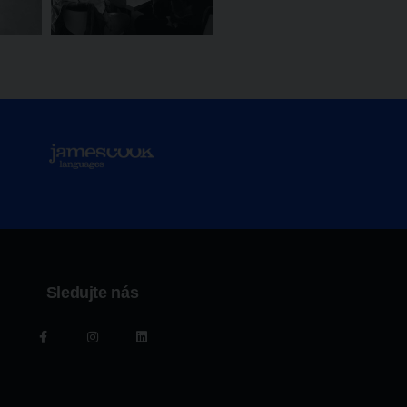
Sledujte nás