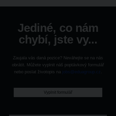
Jediné, co nám
chybí, jste vy...
Zaujala vás daná pozice? Neváhejte se na nás
obrátit. Můžete vyplnit náš poptávkový formulář
nebo poslat životopis na
jobs@eduagroup.cz
.
Vyplnit formulář