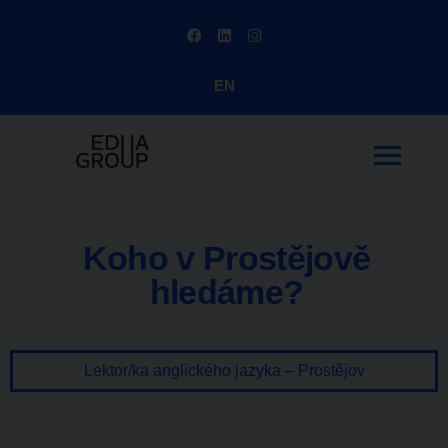
EN
Koho v Prostějově
hledáme?
Lektor/ka anglického jazyka – Prostějov