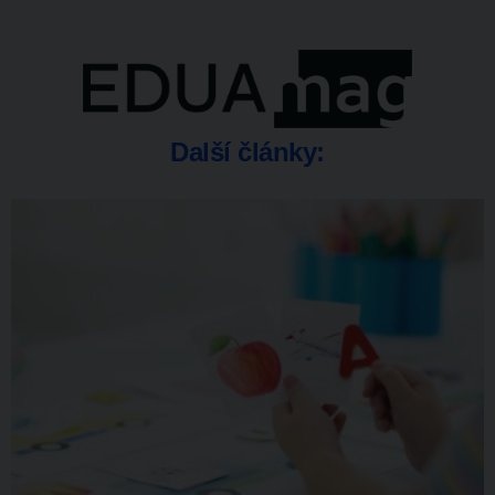
Další články: