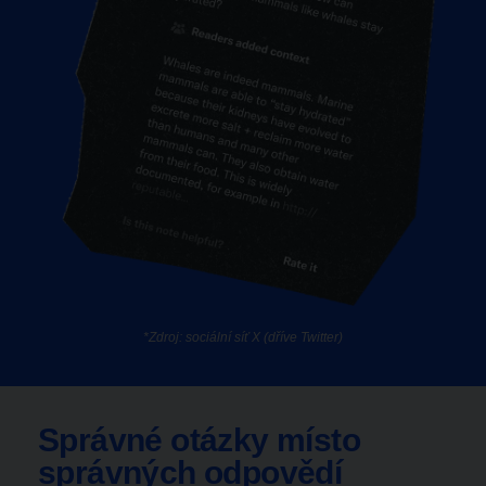
*Zdroj: sociální síť X (dříve Twitter)
Správné otázky místo
správných odpovědí