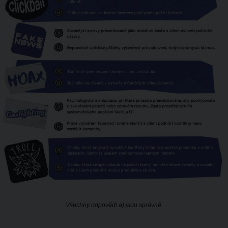
Všechny odpovědi a) jsou správně.