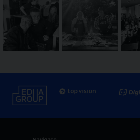
Navigace