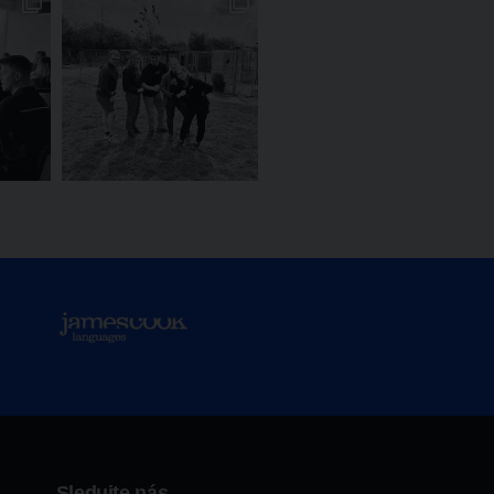
Sledujte nás