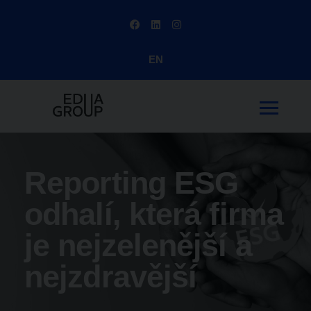
EN
Reporting ESG
odhalí, která firma
je nejzelenější a
nejzdravější