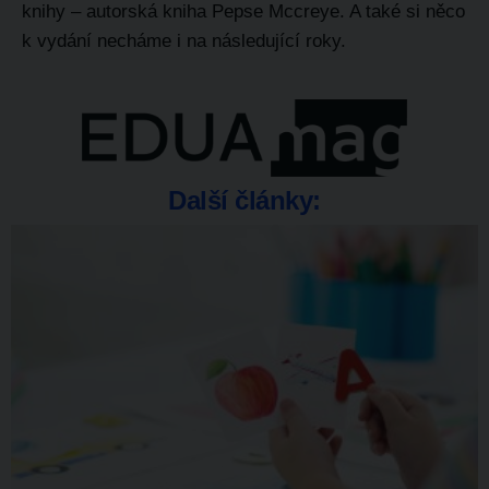
knihy – autorská kniha
Pepse Mccreye. A také si něco
k vydání necháme i na následující roky.
Další články: