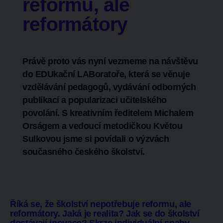
reformu, ale
reformátory
Právě proto vás nyní vezmeme na návštěvu
do EDUkační LABoratoře, která se věnuje
vzdělávání pedagogů, vydávání odborných
publikací a popularizaci učitelského
povolání. S kreativním ředitelem Michalem
Orságem a vedoucí metodičkou Květou
Sulkovou jsme si povídali o výzvách
současného českého školství.
Říká se, že školství nepotřebuje reformu, ale
reformátory. Jaká je realita? Jak se do školství