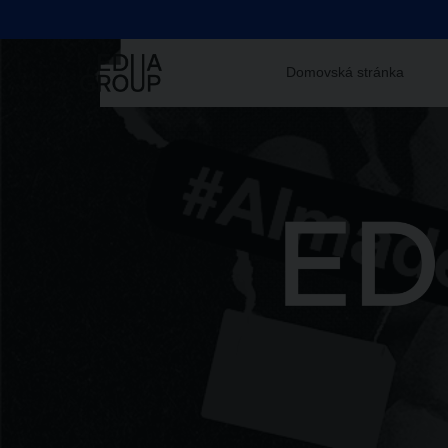
Domovská stránka