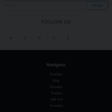
FOLLOW US
Navigace
Portfolio
Blog
Aktuality
Kariéra
Náš tým
Kontakty