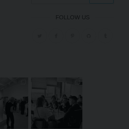
FOLLOW US