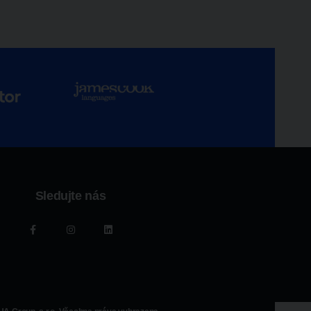
Sledujte nás