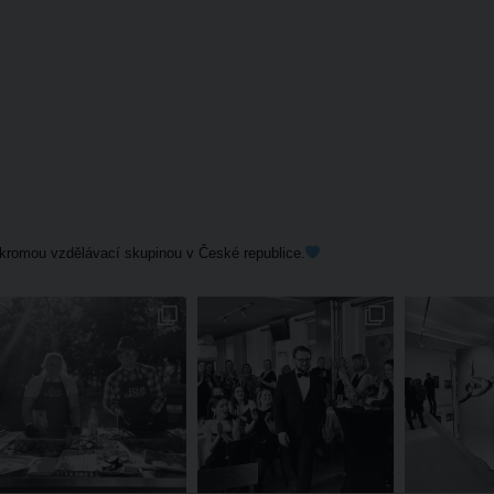
kromou vzdělávací skupinou v České republice.