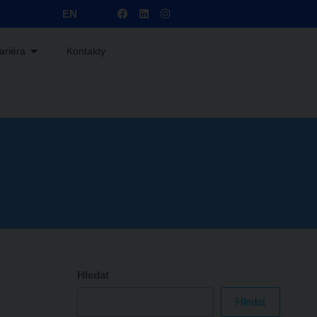
EN
ariéra
Kontakty
Hledat
Hledat